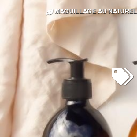
MAQUILLAGE AU NATUREL