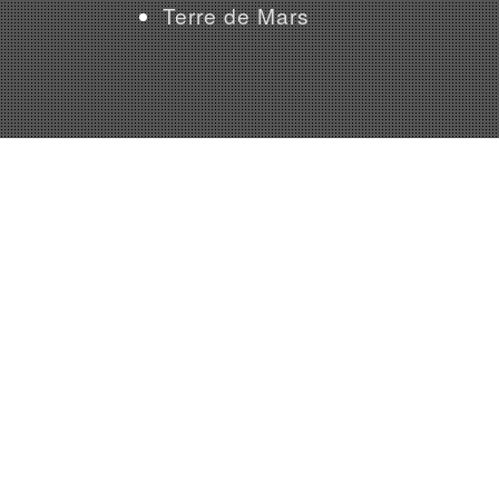
Terre de Mars