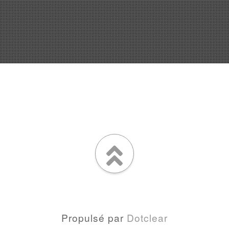
Propulsé par
Dotclear