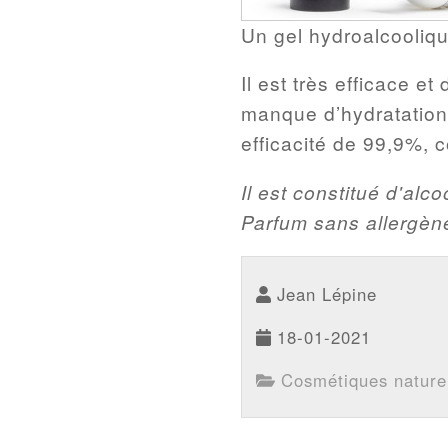
Un gel hydroalcoolique
Il est très efficace 
manque d’hydratation
efficacité de 99,9%, 
Il est constitué d'alc
Parfum sans allergèn
Jean Lépine
18-01-2021
Cosmétiques nature