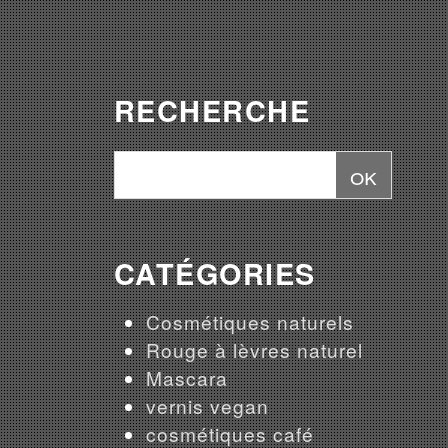
RECHERCHE
CATÉGORIES
Cosmétiques naturels
Rouge à lèvres naturel
Mascara
vernis vegan
cosmétiques café